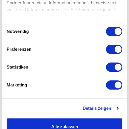
Partner führen diese Informationen möglicherweise mit
weiteren Daten zusammen, die Sie ihnen bereitgestellt
haben oder die sie im Rahmen Ihrer Nutzung der Dienste
gesammelt haben.
Einwilligungsauswahl
Notwendig
Präferenzen
Statistiken
Marketing
Details zeigen
Alle zulassen