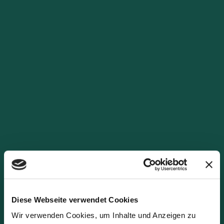
Diese Webseite verwendet Cookies
Wir verwenden Cookies, um Inhalte und Anzeigen zu