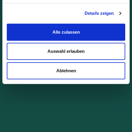
Details zeigen
Alle zulassen
Auswahl erlauben
Ablehnen